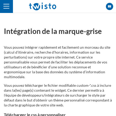
Panneau de gestion des cookies
Intégration de la marque-grise
Vous pouvez intégrer rapidement et facilement un morceau du site
(calcul d'itinéraire, recherche d'horaires, information sur les
perturbations) sur votre propre site internet. Ce service
personnalisable vous permet de faciliter les déplacements de vos
utilisateurs et de bénéficier d’une solution reconnue et
ergonomique sur la base des données du système d’information
multimodale.
Vous pouvez télécharger le fichier modifiable custom-*.css à inclure
dans la(les) page(s) contenant le widget. Ce dernier permettra à
l'équipe de développeurs/intégrateurs de surcharger le style par
défaut dans le but d'obtenir un thème personnalisé correspondant à
la charte graphique de votre site web.
Télécharger le css à personnaliser